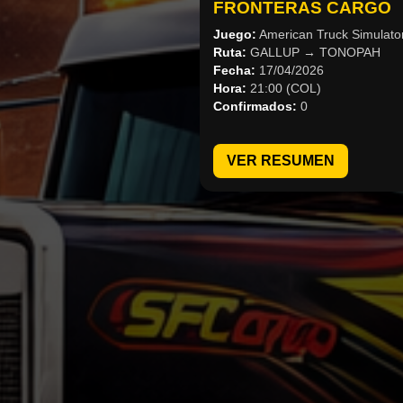
FRONTERAS CARGO
Juego:
American Truck Simulato
Ruta:
GALLUP → TONOPAH
Fecha:
17/04/2026
Hora:
21:00 (COL)
Confirmados:
0
VER RESUMEN