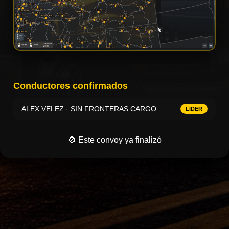
Conductores confirmados
ALEX VELEZ · SIN FRONTERAS CARGO
LIDER
🚫 Este convoy ya finalizó