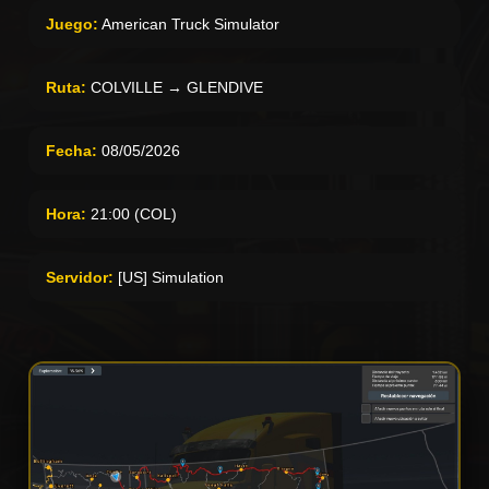
Juego:
American Truck Simulator
Ruta:
COLVILLE → GLENDIVE
Fecha:
08/05/2026
Hora:
21:00 (COL)
Servidor:
[US] Simulation