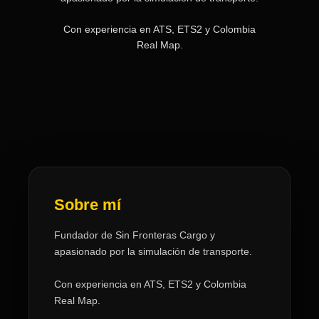
Con experiencia en ATS, ETS2 y Colombia
Real Map.
Sobre mí
Fundador de Sin Fronteras Cargo y
apasionado por la simulación de transporte.
Con experiencia en ATS, ETS2 y Colombia
Real Map.