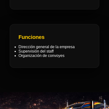
Funciones
Dirección general de la empresa
Supervisión del staff
Organización de convoyes