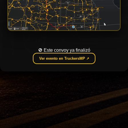
🚫 Este convoy ya finalizó
Ver evento en TruckersMP