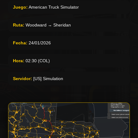
Juego:
American Truck Simulator
Ruta:
Woodward → Sheridan
Fecha:
24/01/2026
Hora:
02:30 (COL)
Servidor:
[US] Simulation